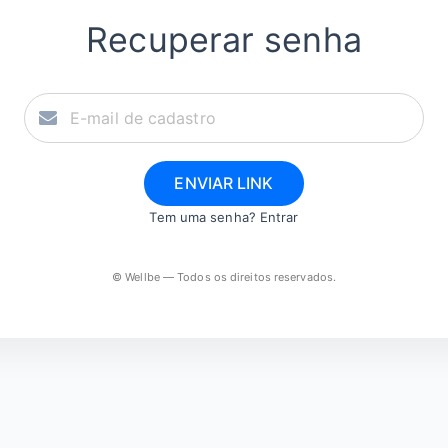
Recuperar senha
ENVIAR LINK
Tem uma senha?
Entrar
© Wellbe — Todos os direitos reservados.